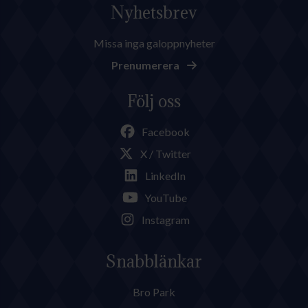
Nyhetsbrev
Missa inga galoppnyheter
Prenumerera
Följ oss
Facebook
X / Twitter
LinkedIn
YouTube
Instagram
Snabblänkar
Bro Park