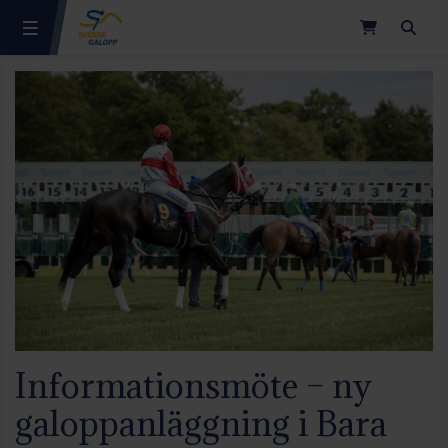
Sök
Informationsmöte – ny
galoppanläggning i Bara