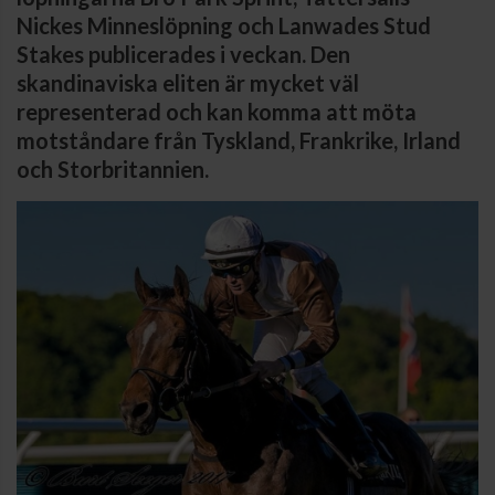
Nickes Minneslöpning och Lanwades Stud
Stakes publicerades i veckan. Den
skandinaviska eliten är mycket väl
representerad och kan komma att möta
motståndare från Tyskland, Frankrike, Irland
och Storbritannien.