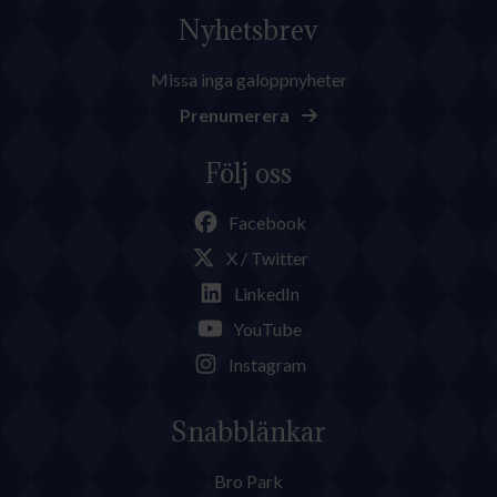
Nyhetsbrev
Missa inga galoppnyheter
Prenumerera
Följ oss
Facebook
X / Twitter
LinkedIn
YouTube
Instagram
Snabblänkar
Bro Park