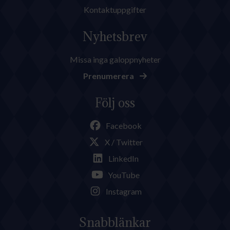
Kontaktuppgifter
Nyhetsbrev
Missa inga galoppnyheter
Prenumerera
Följ oss
Facebook
X / Twitter
LinkedIn
YouTube
Instagram
Snabblänkar