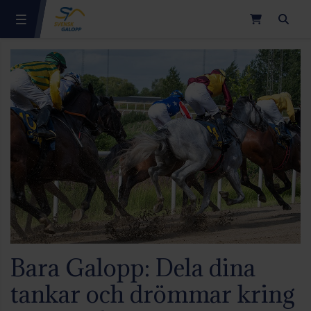
Sök
Bara Galopp: Dela dina
tankar och drömmar kring