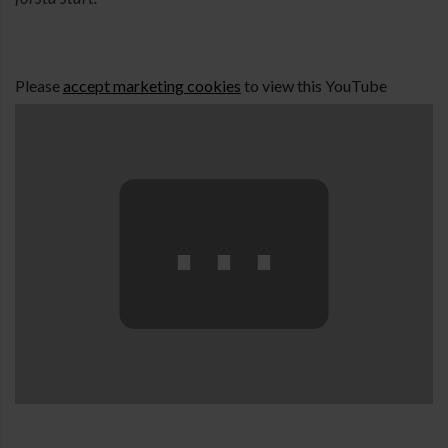
Please
accept marketing cookies
to view this YouTube
content.
⋯