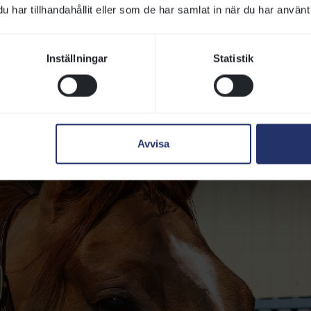
har tillhandahållit eller som de har samlat in när du har använt 
Inställningar
Statistik
Avvisa