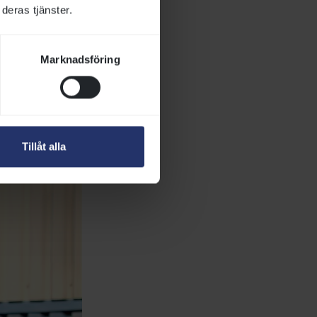
deras tjänster.
Marknadsföring
Tillåt alla