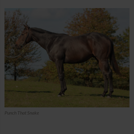
Punch That Snake