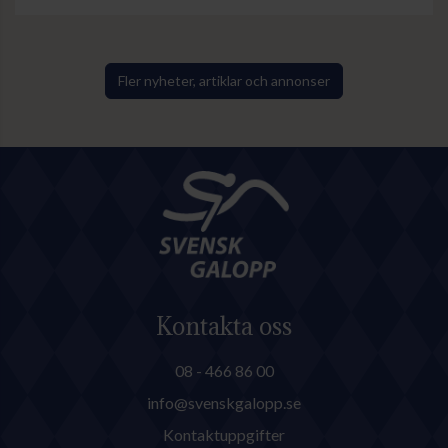
Fler nyheter, artiklar och annonser
Kontakta oss
08 - 466 86 00
info@svenskgalopp.se
Kontaktuppgifter