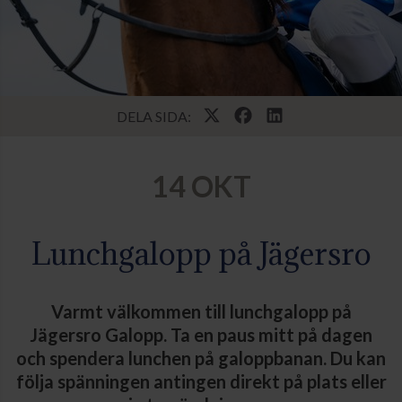
DELA SIDA:
14 OKT
Lunchgalopp på Jägersro
Varmt välkommen till lunchgalopp på
Jägersro Galopp. Ta en paus mitt på dagen
och spendera lunchen på galoppbanan. Du kan
följa spänningen antingen direkt på plats eller