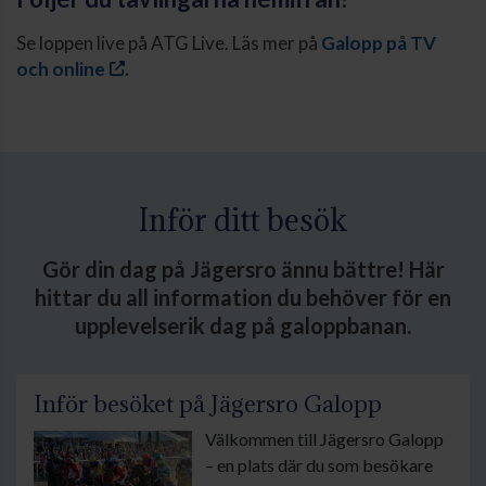
Se loppen live på ATG Live. Läs mer på
Galopp på TV
och online
.
Inför ditt besök
Gör din dag på Jägersro ännu bättre! Här
hittar du all information du behöver för en
upplevelserik dag på galoppbanan.
Inför besöket på Jägersro Galopp
Välkommen till Jägersro Galopp
– en plats där du som besökare