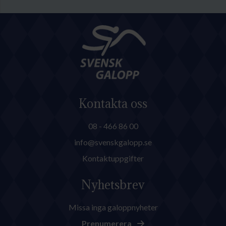
Kontakta oss
08 - 466 86 00
info@svenskgalopp.se
Kontaktuppgifter
Nyhetsbrev
Missa inga galoppnyheter
Prenumerera