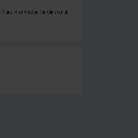
 finns information för dig som är