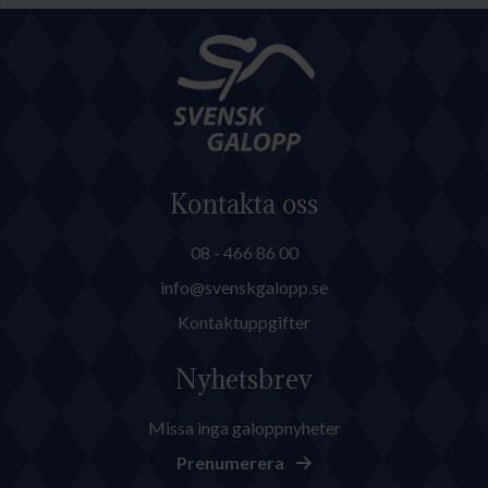
Kontakta oss
08 - 466 86 00
info@svenskgalopp.se
Kontaktuppgifter
Nyhetsbrev
Missa inga galoppnyheter
Prenumerera