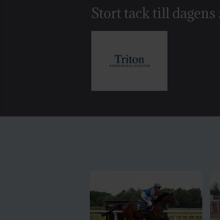
Stort tack till dagen