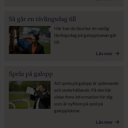
Så går en tävlingsdag till
Här kan du läsa hur en vanlig
tävlingsdag på galoppbanan går
till.
Läs mer
Spela på galopp
Att spela på galopp är spännande
och underhållande. På den här
sidan finns information för dig
som är nyfiken på spel på
galopphästar.
Läs mer