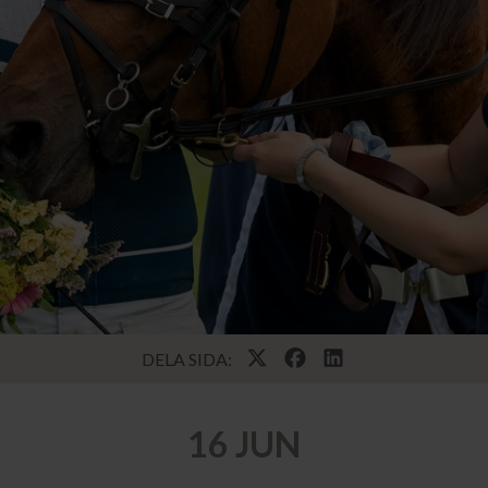
DELA SIDA:
16 JUN