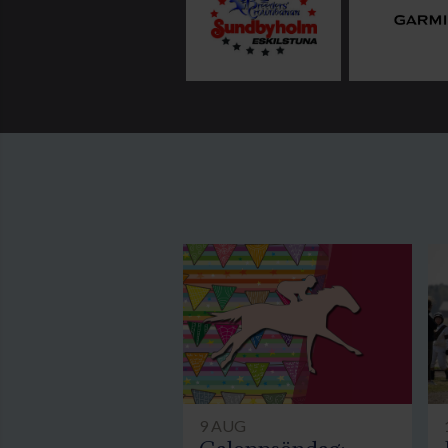
9 AUG