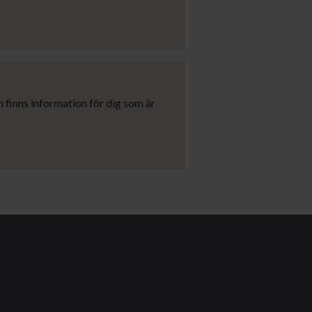
 finns information för dig som är