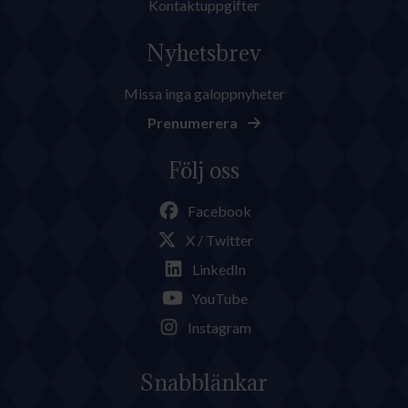
Kontaktuppgifter
Nyhetsbrev
Missa inga galoppnyheter
Prenumerera
Följ oss
Facebook
X / Twitter
LinkedIn
YouTube
Instagram
Snabblänkar