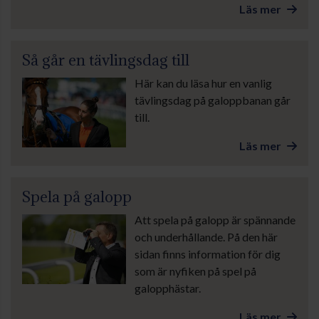
Läs mer
Så går en tävlingsdag till
Här kan du läsa hur en vanlig
tävlingsdag på galoppbanan går
till.
Läs mer
Spela på galopp
Att spela på galopp är spännande
och underhållande. På den här
sidan finns information för dig
som är nyfiken på spel på
galopphästar.
Läs mer