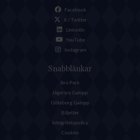
Facebook
X / Twitter
LinkedIn
YouTube
Instagram
Snabblänkar
Bro Park
Jägersro Galopp
Göteborg Galopp
Biljetter
Integritetspolicy
Cookies