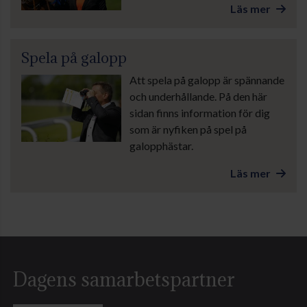
Läs mer
Spela på galopp
Att spela på galopp är spännande
och underhållande. På den här
sidan finns information för dig
som är nyfiken på spel på
galopphästar.
Läs mer
Dagens samarbetspartner