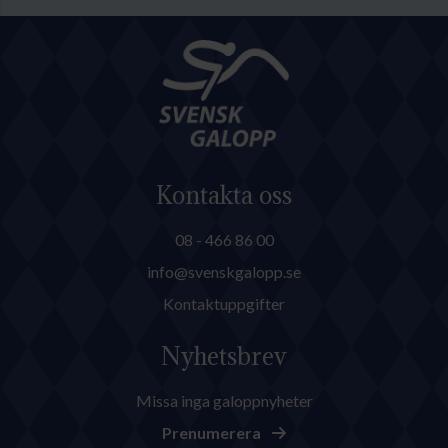
Kontakta oss
08 - 466 86 00
info@svenskgalopp.se
Kontaktuppgifter
Nyhetsbrev
Missa inga galoppnyheter
Prenumerera