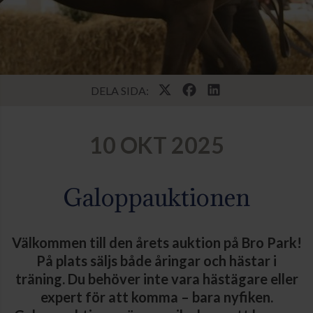
DELA SIDA:
10 OKT 2025
Galoppauktionen
Välkommen till den årets auktion på Bro Park!
På plats säljs både åringar och hästar i
träning. Du behöver inte vara hästägare eller
expert för att komma – bara nyfiken.