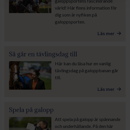
galoppsportens fascinerande
värld! Här finns information för
dig som är nyfiken på
galoppsporten.
Läs mer
Så går en tävlingsdag till
Här kan du läsa hur en vanlig
tävlingsdag på galoppbanan går
till.
Läs mer
Spela på galopp
Att spela på galopp är spännande
och underhållande. På den här