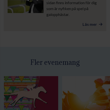
sidan finns information för dig
som är nyfiken på spel på
galopphästar.
Läs mer
Fler evenemang