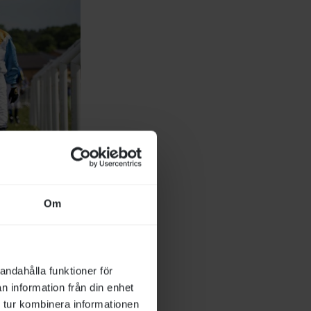
Om
andahålla funktioner för
n information från din enhet
 tur kombinera informationen