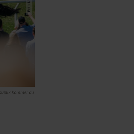
m publik kommer du