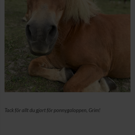
Tack för allt du gjort för ponnygaloppen, Grim!