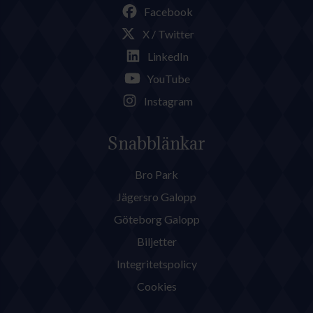
Facebook
X / Twitter
LinkedIn
YouTube
Instagram
Snabblänkar
Bro Park
Jägersro Galopp
Göteborg Galopp
Biljetter
Integritetspolicy
Cookies