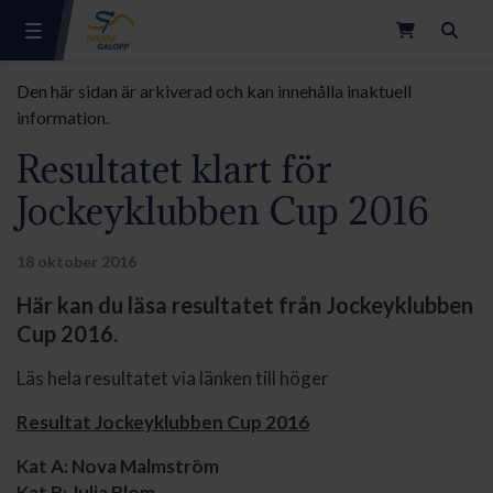
Sök
Den här sidan är arkiverad och kan innehålla inaktuell
information.
Resultatet klart för
Jockeyklubben Cup 2016
18 oktober 2016
Här kan du läsa resultatet från Jockeyklubben
Cup 2016.
Läs hela resultatet via länken till höger
Resultat Jockeyklubben Cup 2016
Kat A: Nova Malmström
Kat B: Julia Blom