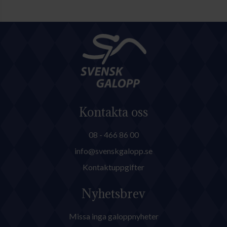
Kontakta oss
08 - 466 86 00
info@svenskgalopp.se
Kontaktuppgifter
Nyhetsbrev
Missa inga galoppnyheter